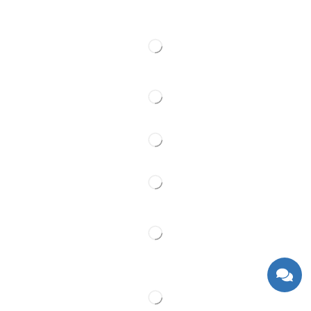
Kontakt
Pratite Nas
Partner