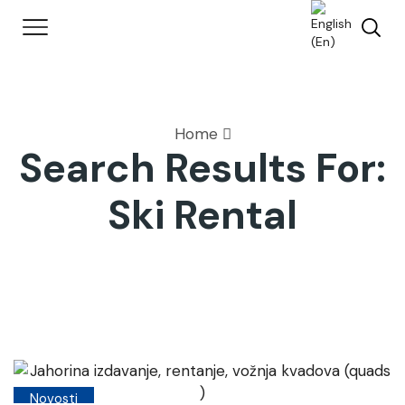
Home
Search Results For:
Ski Rental
Novosti