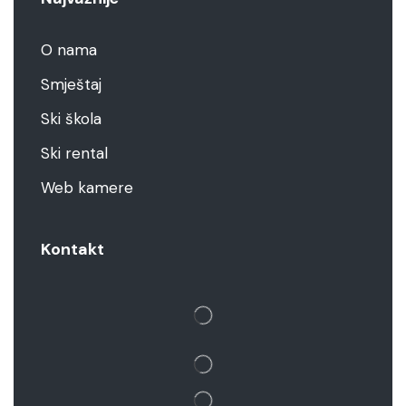
O nama
Smještaj
Ski škola
Ski rental
Web kamere
Kontakt