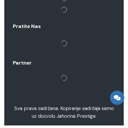
Pratite Nas
Partner
Sva prava zadržana. Kopiranje sadržaja samo
uz dozvolu Jahorina Prestige.