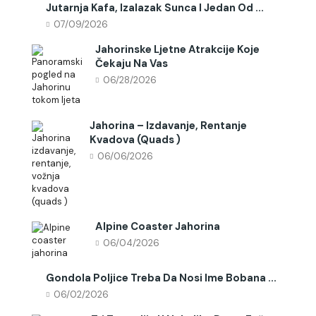
Jutarnja Kafa, Izalazak Sunca I Jedan Od ...
07/09/2026
Jahorinske Ljetne Atrakcije Koje
Čekaju Na Vas
06/28/2026
Jahorina – Izdavanje, Rentanje
Kvadova (quads )
06/06/2026
Alpine Coaster Jahorina
06/04/2026
Gondola Poljice Treba Da Nosi Ime Bobana ...
06/02/2026