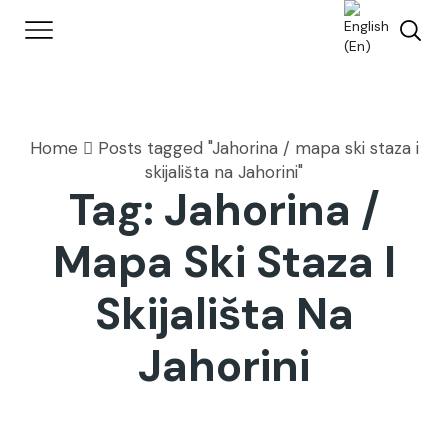
Home
Posts tagged "Jahorina / mapa ski staza i
skijališta na Jahorini"
Tag: Jahorina /
Mapa Ski Staza I
Skijališta Na
Jahorini