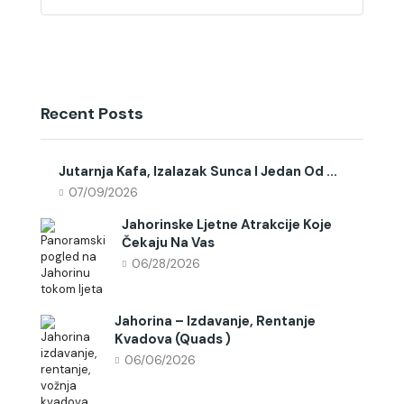
Recent Posts
Jutarnja Kafa, Izalazak Sunca I Jedan Od ...
07/09/2026
Jahorinske Ljetne Atrakcije Koje
Čekaju Na Vas
06/28/2026
Jahorina – Izdavanje, Rentanje
Kvadova (quads )
06/06/2026