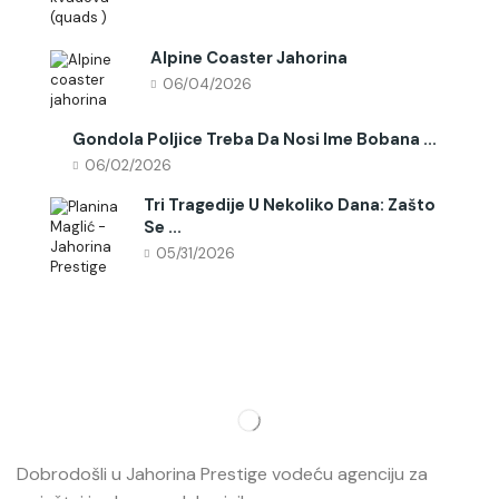
Alpine Coaster Jahorina
06/04/2026
Gondola Poljice Treba Da Nosi Ime Bobana ...
06/02/2026
Tri Tragedije U Nekoliko Dana: Zašto
Se ...
05/31/2026
Dobrodošli u Jahorina Prestige vodeću agenciju za