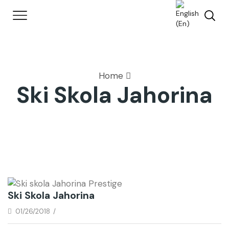
Home
Ski Skola Jahorina
Ski Skola Jahorina
01/26/2018
/