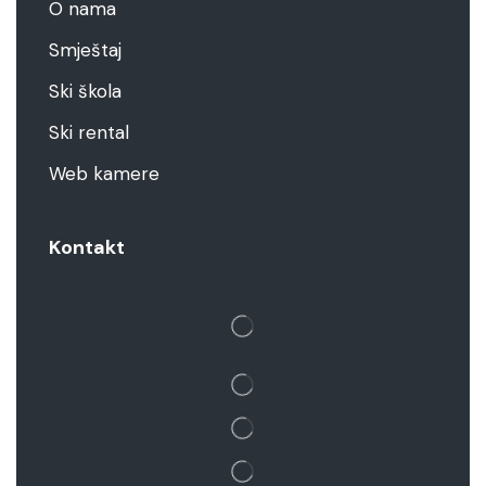
O nama
Smještaj
Ski škola
Ski rental
Web kamere
Kontakt