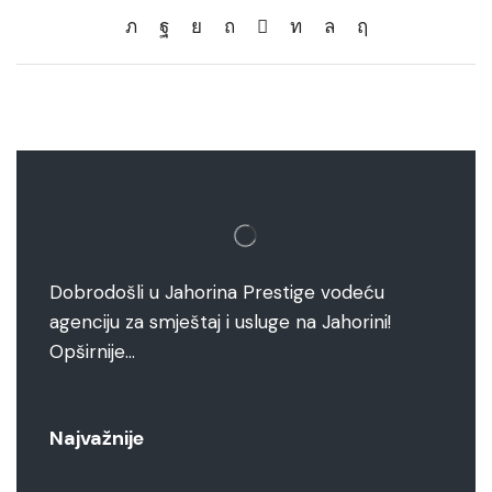
Dobrodošli u Jahorina Prestige vodeću
agenciju za smještaj i usluge na Jahorini!
Opširnije…
Najvažnije