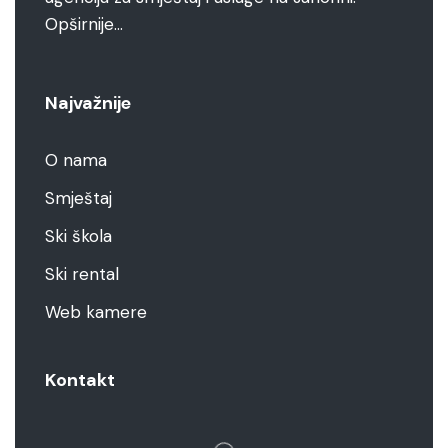
Opširnije…
Najvažnije
O nama
Smještaj
Ski škola
Ski rental
Web kamere
Kontakt