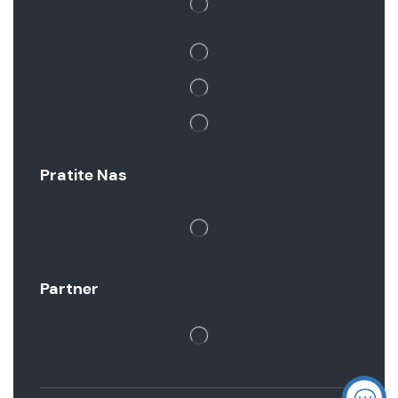
Pratite Nas
Partner