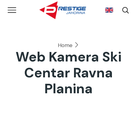
Home
Web Kamera Ski
Centar Ravna
Planina