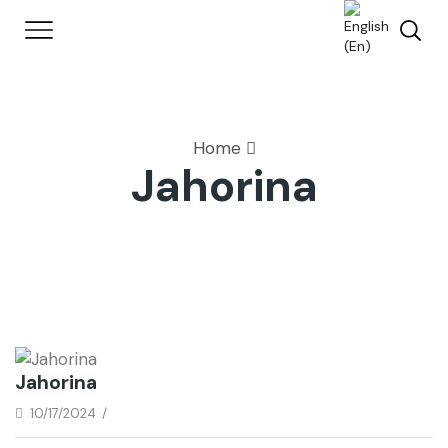
Home
Jahorina
Jahorina
10/17/2024
/