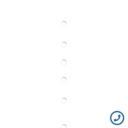
Kontakt
Pratite Nas
Partner