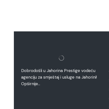
Dobrodošli u Jahorina Prestige vodeću
agenciju za smještaj i usluge na Jahorini!
Opširnije…