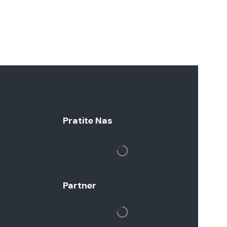
Pratite Nas
Partner