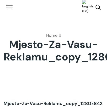
Home
Mjesto-Za-Vasu-
Reklamu_copy_128
Mjesto-Za-Vasu-Reklamu_copy_1280x842