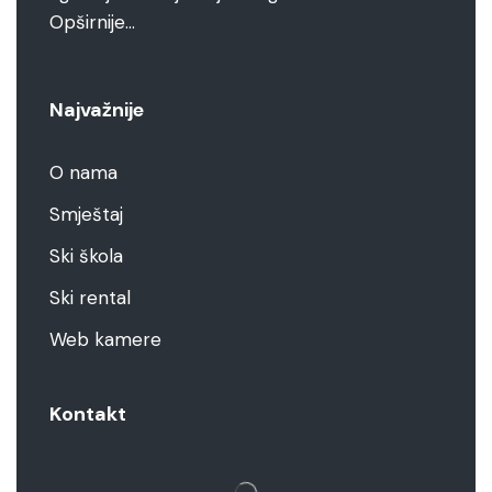
Opširnije…
Najvažnije
O nama
Smještaj
Ski škola
Ski rental
Web kamere
Kontakt