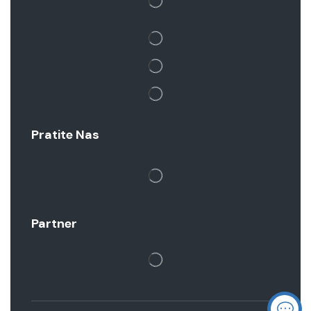
Pratite Nas
Partner