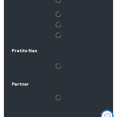
Pratite Nas
Partner