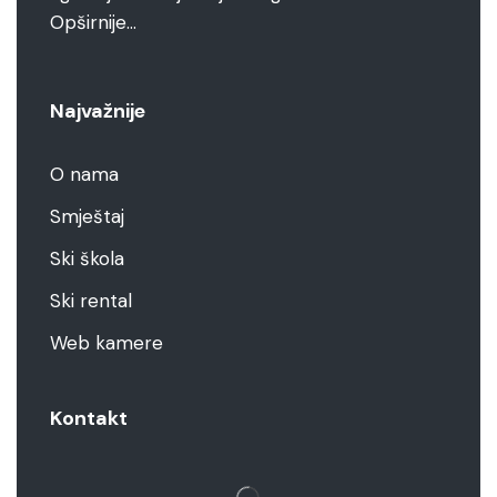
Opširnije…
Najvažnije
O nama
Smještaj
Ski škola
Ski rental
Web kamere
Kontakt