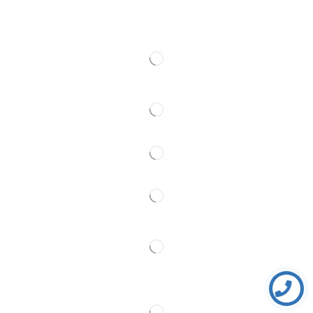
Kontakt
Pratite Nas
Partner