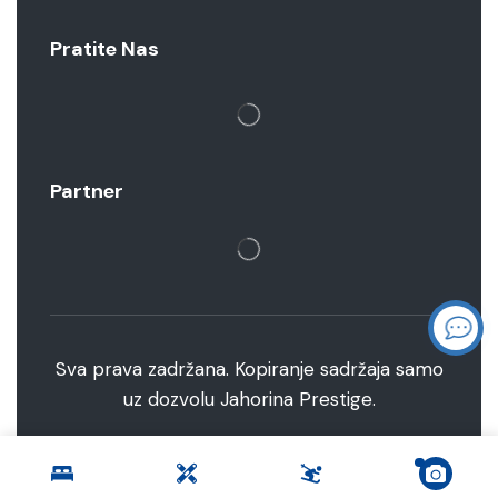
Pratite Nas
Partner
Sva prava zadržana. Kopiranje sadržaja samo
uz dozvolu Jahorina Prestige.