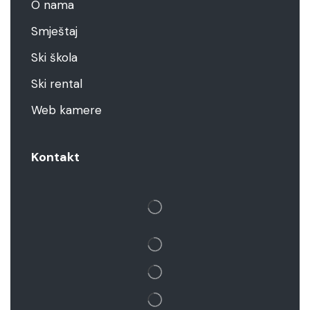
O nama
Smještaj
Ski škola
Ski rental
Web kamere
Kontakt