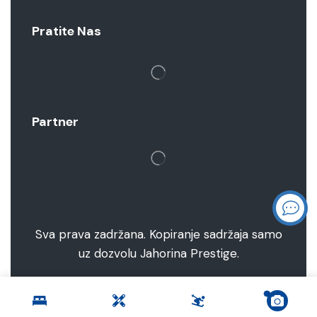
Pratite Nas
Partner
Sva prava zadržana. Kopiranje sadržaja samo
uz dozvolu Jahorina Prestige.