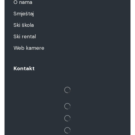
O nama
Smještaj
Ski škola
Ski rental
Web kamere
Kontakt