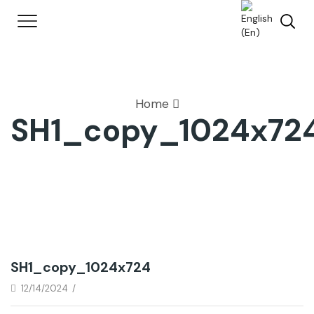
Home
SH1_copy_1024x72
SH1_copy_1024x724
12/14/2024
/