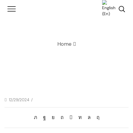
Home
12/29/2024
/