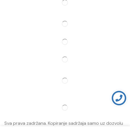
Pratite Nas
Partner
Sva prava zadržana. Kopiranje sadržaja samo uz dozvolu