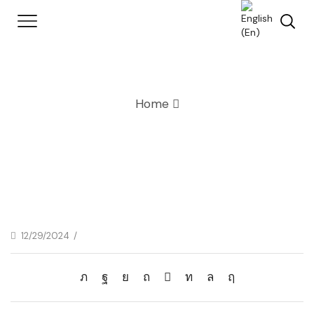
Home
12/29/2024
/