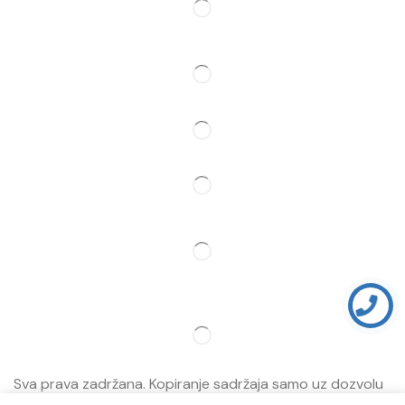
Pratite Nas
Partner
Sva prava zadržana. Kopiranje sadržaja samo uz dozvolu