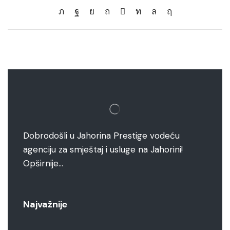
Dobrodošli u Jahorina Prestige vodeću
agenciju za smještaj i usluge na Jahorini!
Opširnije…
Najvažnije