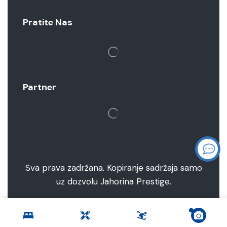
Pratite Nas
Partner
Sva prava zadržana. Kopiranje sadržaja samo
uz dozvolu Jahorina Prestige.