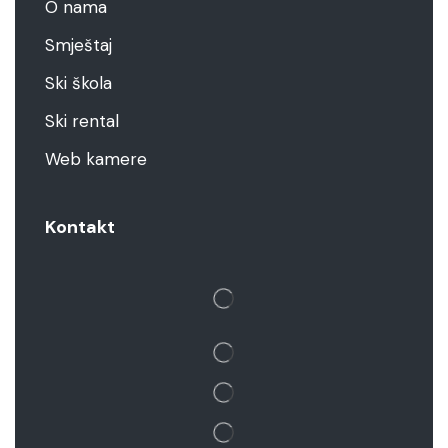
O nama
Smještaj
Ski škola
Ski rental
Web kamere
Kontakt