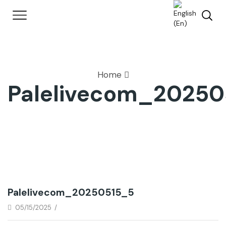
Home
Palelivecom_20250
Palelivecom_20250515_5
05/15/2025
/