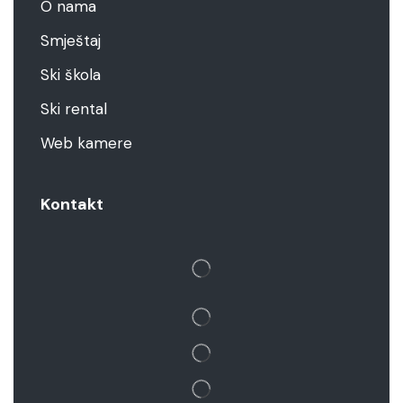
O nama
Smještaj
Ski škola
Ski rental
Web kamere
Kontakt