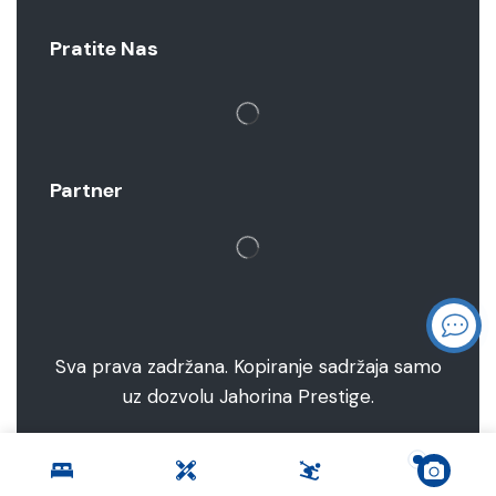
Pratite Nas
Partner
Sva prava zadržana. Kopiranje sadržaja samo
uz dozvolu Jahorina Prestige.