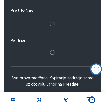
Pratite Nas
Partner
Sva prava zadržana. Kopiranje sadržaja samo
uz dozvolu Jahorina Prestige.