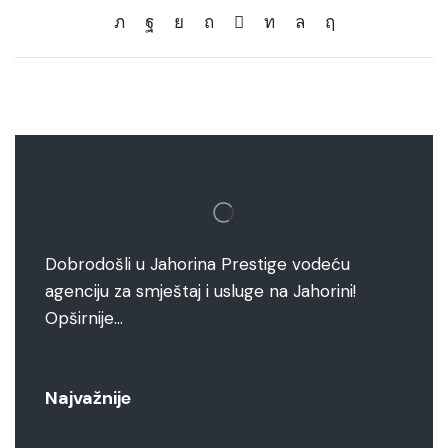
Dobrodošli u Jahorina Prestige vodeću
agenciju za smještaj i usluge na Jahorini!
Opširnije…
Najvažnije