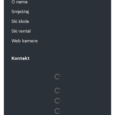
O nama
Smještaj
Ski škola
Ski rental
Web kamere
Kontakt