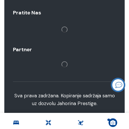
Pratite Nas
Partner
Sva prava zadržana. Kopiranje sadržaja samo
uz dozvolu Jahorina Prestige.