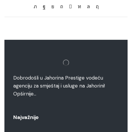
Dobrodošli u Jahorina Prestige vodeću
agenciju za smještaj i usluge na Jahorini!
Opširnije…
Najvažnije