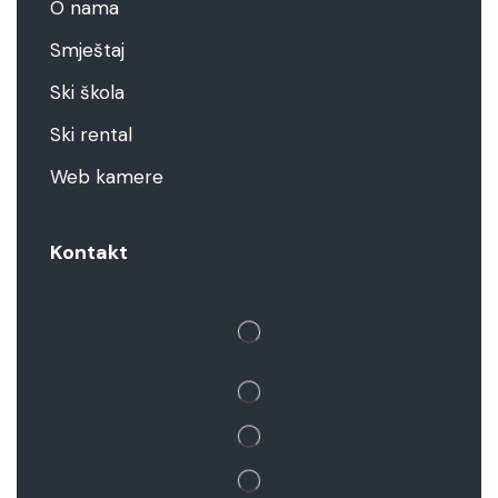
O nama
Smještaj
Ski škola
Ski rental
Web kamere
Kontakt