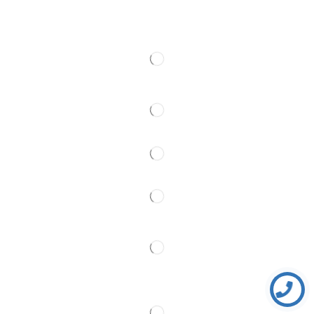
Kontakt
Pratite Nas
Partner