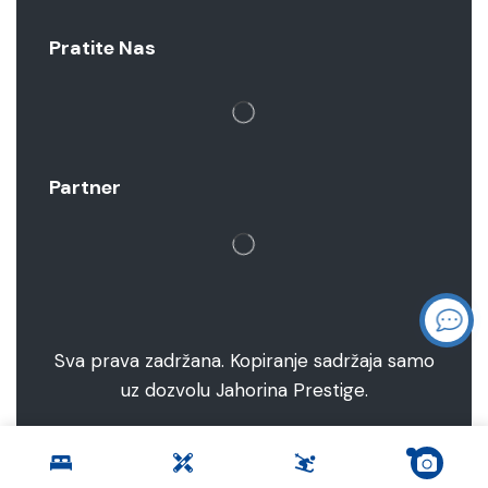
Pratite Nas
Partner
Sva prava zadržana. Kopiranje sadržaja samo
uz dozvolu Jahorina Prestige.