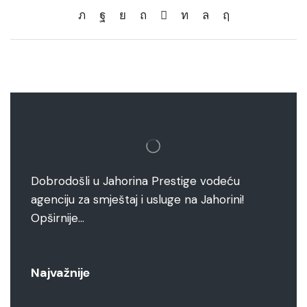
Dobrodošli u Jahorina Prestige vodeću
agenciju za smještaj i usluge na Jahorini!
Opširnije…
Najvažnije