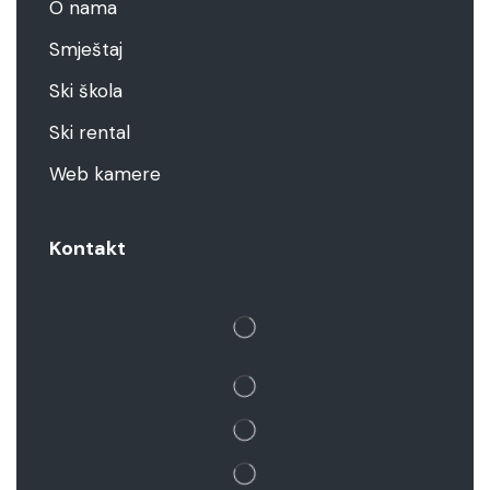
O nama
Smještaj
Ski škola
Ski rental
Web kamere
Kontakt