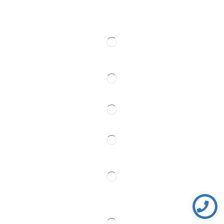
Kontakt
Pratite Nas
Partner