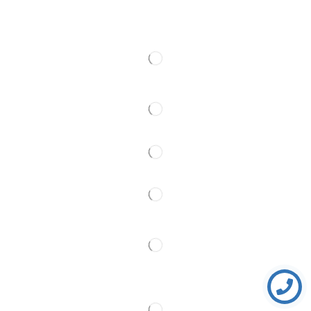
Kontakt
Pratite Nas
Partner