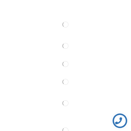
Kontakt
Pratite Nas
Partner