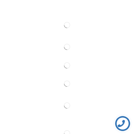
Kontakt
Pratite Nas
Partner