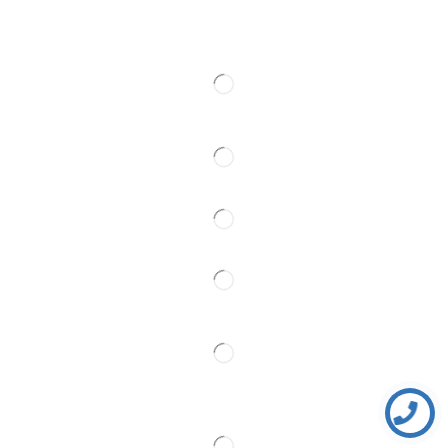
Kontakt
Pratite Nas
Partner