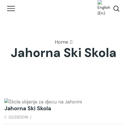
Home
Jahorna Ski Skola
Jahorna Ski Skola
02/23/2016
/