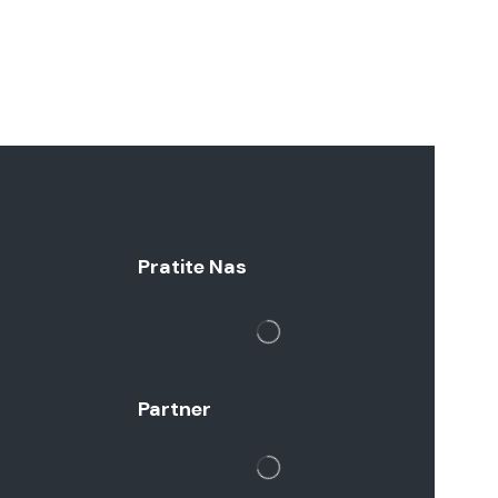
Pratite Nas
Partner