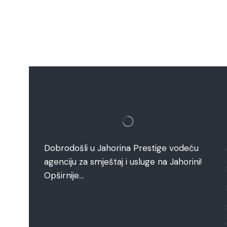
Dobrodošli u Jahorina Prestige vodeću
agenciju za smještaj i usluge na Jahorini!
Opširnije…