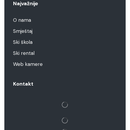
Najvažnije
O nama
Smještaj
Ski škola
Ski rental
Web kamere
Kontakt