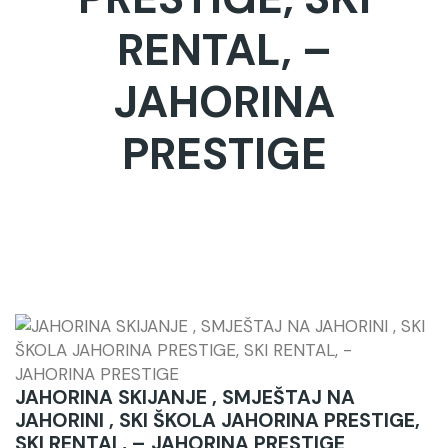
RENTAL, –
JAHORINA
PRESTIGE
JAHORINA SKIJANJE , SMJEŠTAJ NA
JAHORINI , SKI ŠKOLA JAHORINA PRESTIGE,
SKI RENTAL, – JAHORINA PRESTIGE