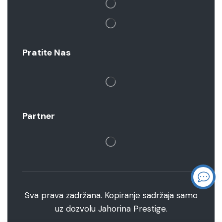
Pratite Nas
Partner
Sva prava zadržana. Kopiranje sadržaja samo
uz dozvolu Jahorina Prestige.