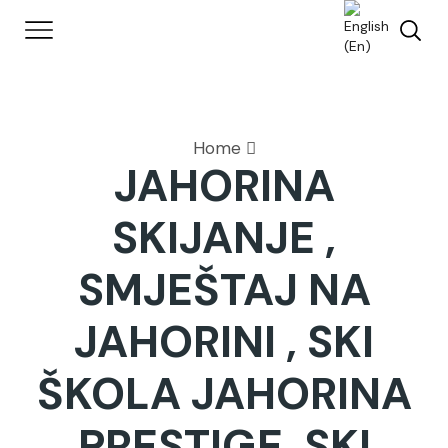
Home
JAHORINA
SKIJANJE ,
SMJEŠTAJ NA
JAHORINI , SKI
ŠKOLA JAHORINA
PRESTIGE, SKI