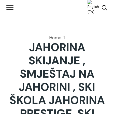
Home
JAHORINA
SKIJANJE ,
SMJEŠTAJ NA
JAHORINI , SKI
ŠKOLA JAHORINA
PRESTIGE, SKI