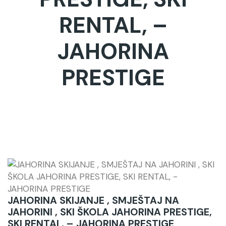
RENTAL, –
JAHORINA
PRESTIGE
JAHORINA SKIJANJE , SMJEŠTAJ NA
JAHORINI , SKI ŠKOLA JAHORINA PRESTIGE,
SKI RENTAL, – JAHORINA PRESTIGE