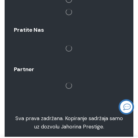
Pratite Nas
Partner
Sva prava zadržana. Kopiranje sadržaja samo
uz dozvolu Jahorina Prestige.