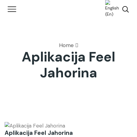
Home
Aplikacija Feel
Jahorina
Aplikacija Feel Jahorina