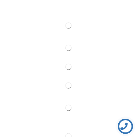
Kontakt
Pratite Nas
Partner