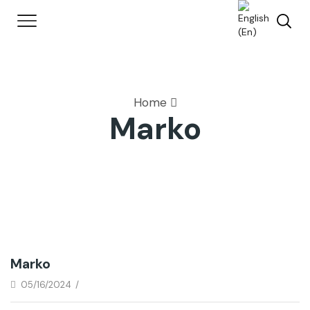
Home
Marko
Marko
05/16/2024
/