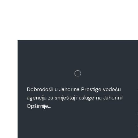
Dobrodošli u Jahorina Prestige vodeću
agenciju za smještaj i usluge na Jahorini!
Opširnije…