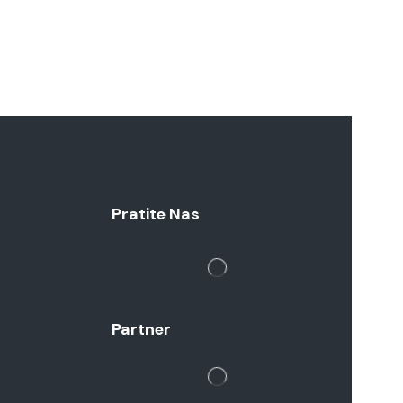
Pratite Nas
Partner