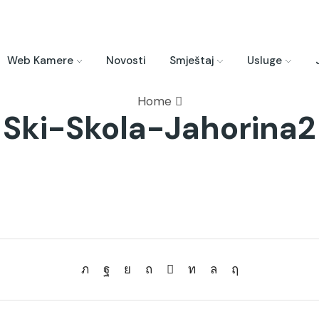
Web Kamere
Novosti
Smještaj
Usluge
Home
Ski-Skola-Jahorina2