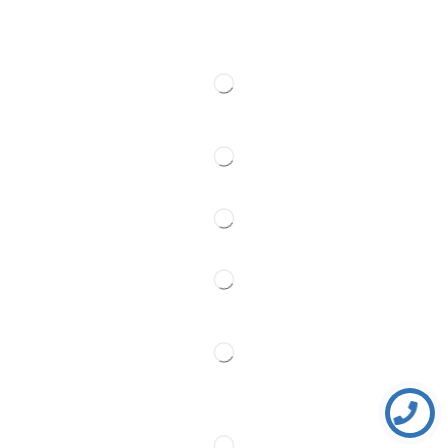
Kontakt
Pratite Nas
Partner