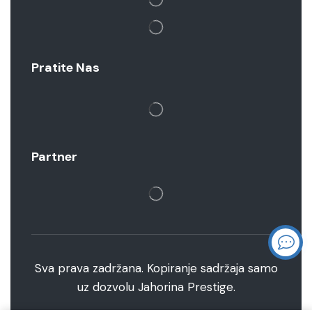
Pratite Nas
Partner
Sva prava zadržana. Kopiranje sadržaja samo
uz dozvolu Jahorina Prestige.