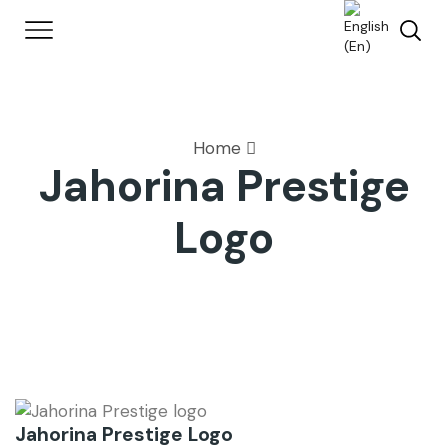
Home
Jahorina Prestige
Logo
Jahorina Prestige Logo