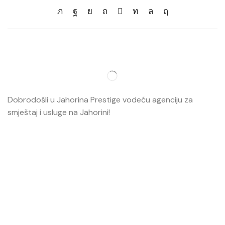
Dobrodošli u Jahorina Prestige vodeću agenciju za
smještaj i usluge na Jahorini!
Opširnije…
Najvažnije
O nama
Smještaj
Ski škola
Ski rental
Web kamere