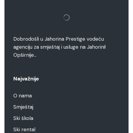
Dobrodošli u Jahorina Prestige vodeću
agenciju za smještaj i usluge na Jahorini!
Opširnije…
Najvažnije
O nama
Smještaj
Ski škola
Ski rental