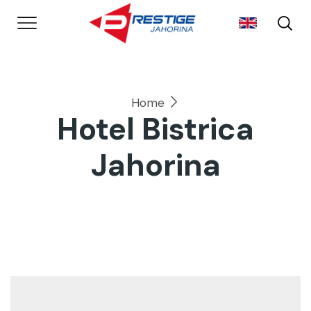
Home
Hotel Bistrica
Jahorina