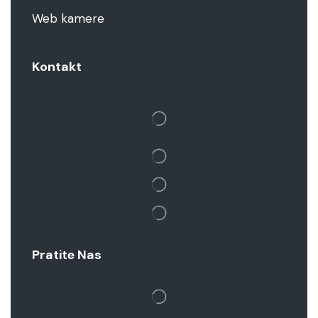
Web kamere
Kontakt
Pratite Nas