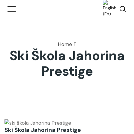
Home
Ski Škola Jahorina
Prestige
Ski Škola Jahorina Prestige