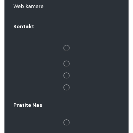
Web kamere
Kontakt
Pratite Nas