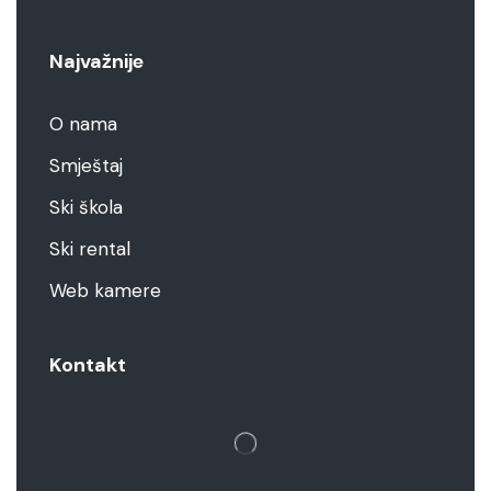
Najvažnije
O nama
Smještaj
Ski škola
Ski rental
Web kamere
Kontakt