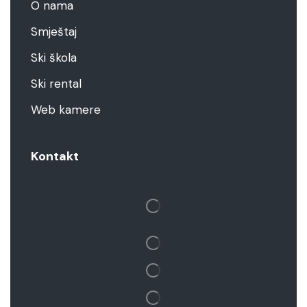
O nama
Smještaj
Ski škola
Ski rental
Web kamere
Kontakt