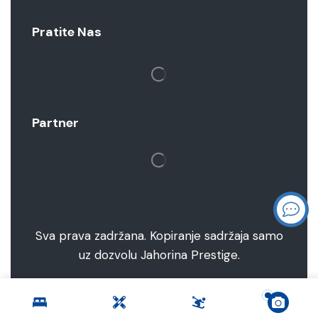
Pratite Nas
Partner
Sva prava zadržana. Kopiranje sadržaja samo
uz dozvolu Jahorina Prestige.