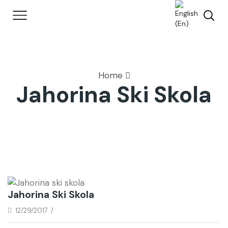
Home
Jahorina Ski Skola
Jahorina Ski Skola
12/29/2017
/