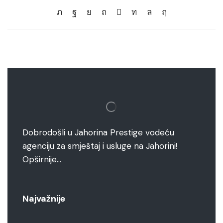
Dobrodošli u Jahorina Prestige vodeću
agenciju za smještaj i usluge na Jahorini!
Opširnije…
Najvažnije