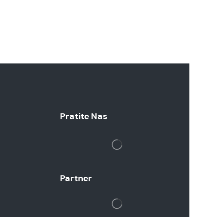
Pratite Nas
Partner