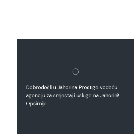
Dobrodošli u Jahorina Prestige vodeću
agenciju za smještaj i usluge na Jahorini!
Opširnije…