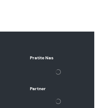
Pratite Nas
Partner