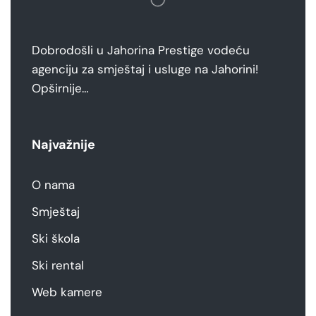
Dobrodošli u Jahorina Prestige vodeću
agenciju za smještaj i usluge na Jahorini!
Opširnije…
Najvažnije
O nama
Smještaj
Ski škola
Ski rental
Web kamere