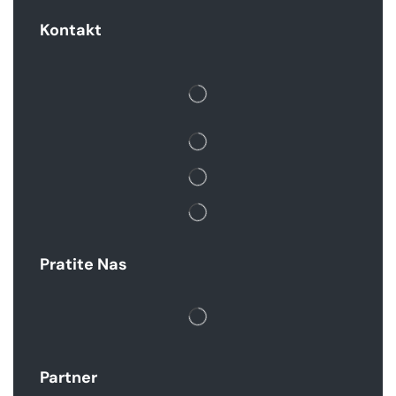
Kontakt
Pratite Nas
Partner