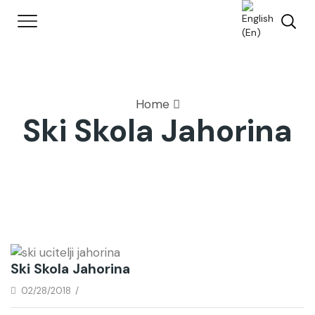
Home
Ski Skola Jahorina
Ski Skola Jahorina
02/28/2018
/