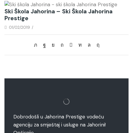
Ski Škola Jahorina – Ski Škola Jahorina
Prestige
01/02/2019
/
Dobrodošli u Jahorina Prestige vodeću
agenciju za smještaj i usluge na Jahorini!
Opširnije…