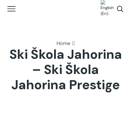
Home
Ski Škola Jahorina
– Ski Škola
Jahorina Prestige