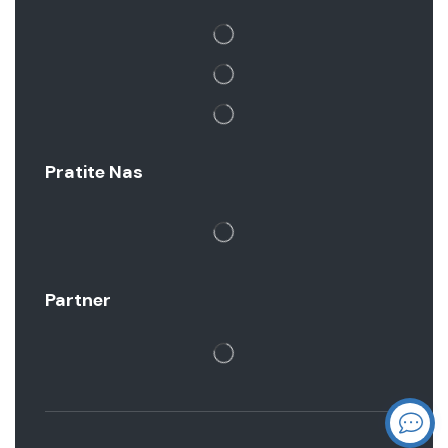
Pratite Nas
Partner