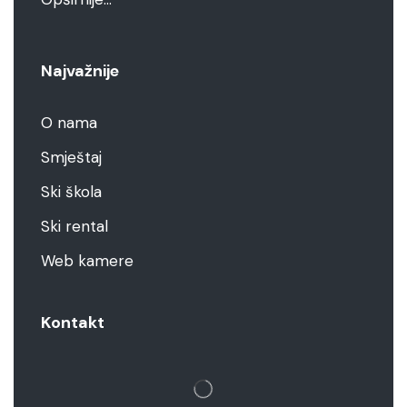
Najvažnije
O nama
Smještaj
Ski škola
Ski rental
Web kamere
Kontakt