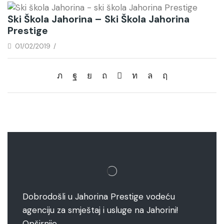
Ski Škola Jahorina – Ski Škola Jahorina
Prestige
01/02/2019
/
Dobrodošli u Jahorina Prestige vodeću
agenciju za smještaj i usluge na Jahorini!
Opširnije…