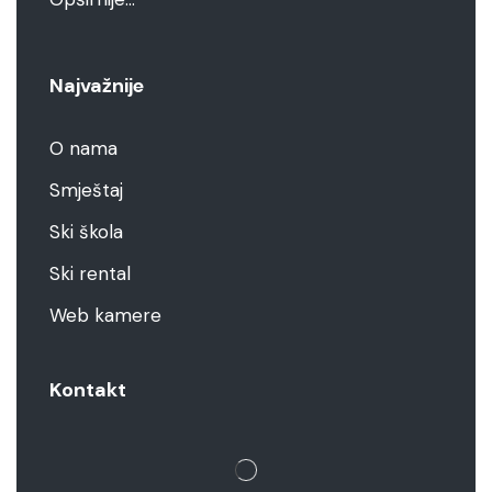
Najvažnije
O nama
Smještaj
Ski škola
Ski rental
Web kamere
Kontakt