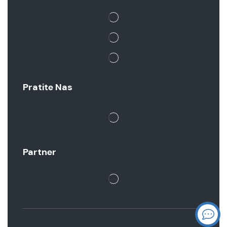
Pratite Nas
Partner