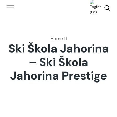
Home
Ski Škola Jahorina
– Ski Škola
Jahorina Prestige