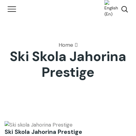
Home
Ski Skola Jahorina
Prestige
Ski Skola Jahorina Prestige