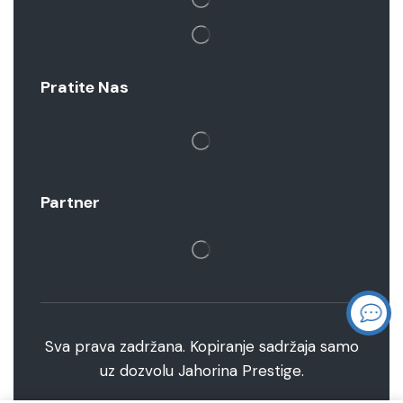
Pratite Nas
Partner
Sva prava zadržana. Kopiranje sadržaja samo
uz dozvolu Jahorina Prestige.