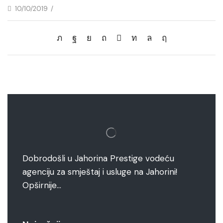
10/10/2019
/
Dobrodošli u Jahorina Prestige vodeću
agenciju za smještaj i usluge na Jahorini!
Opširnije…