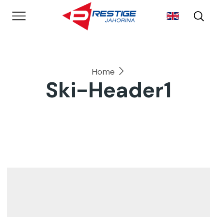
Home
Ski-Header1