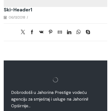
Ski-Header1
06/13/2018
/
Dobrodošli u Jahorina Prestige vodeću
agenciju za smještaj i usluge na Jahorini!
Opširnije…