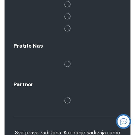
Pratite Nas
Partner
Sva prava zadržana. Kopiranje sadržaja samo