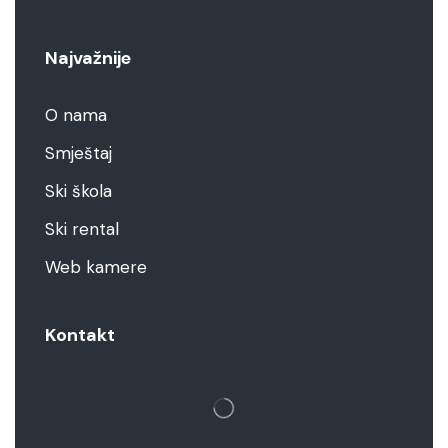
Najvažnije
O nama
Smještaj
Ski škola
Ski rental
Web kamere
Kontakt